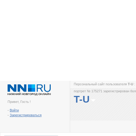
Персональный сайт пользователя
T-U
:
портрет № 175271 зарегистрирован боле
T-U
Привет, Гость !
-
Войти
-
Зарегистрироваться