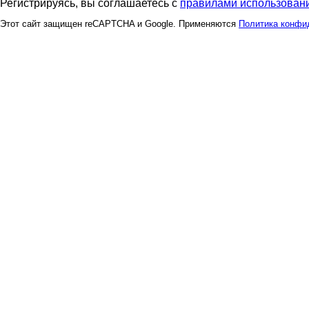
Регистрируясь, вы соглашаетесь с
правилами использовани
Этот сайт защищен reCAPTCHA и Google. Применяются
Политика конфи