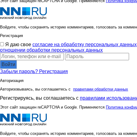
Этот сайт защищен reCAPTCHA и Google. Применяются
Политика конфи
Войдите, чтобы сохранять историю комментариев, голосовать за коммен
Регистрация
Я даю свое
согласие на обработку персональных данных
отношении обработки персональных данных
Войти
Забыли пароль?
Регистрация
Авторизация
Авторизовываясь, вы соглашаетесь с
правилами обработки данных
Регистрируясь, вы соглашаетесь с
правилами использовани
Этот сайт защищен reCAPTCHA и Google. Применяются
Политика конфи
Войдите, чтобы сохранять историю комментариев, голосовать за коммен