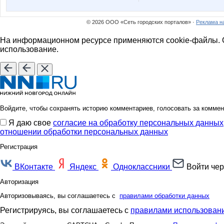
© 2026 ООО «Сеть городских порталов» ·
Реклама н
На информационном ресурсе применяются cookie-файлы. О
использование.
Войдите, чтобы сохранять историю комментариев, голосовать за коммен
Я даю свое
согласие на обработку персональных данных
отношении обработки персональных данных
Регистрация
ВКонтакте
Яндекс
Одноклассники
Войти чер
Авторизация
Авторизовываясь, вы соглашаетесь с
правилами обработки данных
Регистрируясь, вы соглашаетесь с
правилами использовани