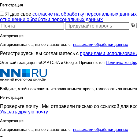
Регистрация
Я даю свое
согласие на обработку персональных данных
отношении обработки персональных данных
Авторизация
Авторизовываясь, вы соглашаетесь с
правилами обработки данных
Регистрируясь, вы соглашаетесь с
правилами использовани
Этот сайт защищен reCAPTCHA и Google. Применяются
Политика конфи
Войдите, чтобы сохранять историю комментариев, голосовать за коммен
Регистрация
Проверьте почту
. Мы отправили письмо со ссылкой для вх
Указать другую почту
Авторизация
Авторизовываясь, вы соглашаетесь с
правилами обработки данных